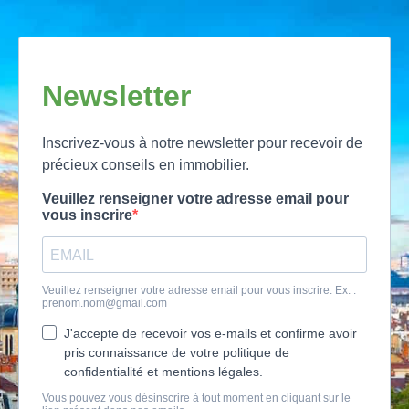
Newsletter
Inscrivez-vous à notre newsletter pour recevoir de
précieux conseils en immobilier.
Veuillez renseigner votre adresse email pour
vous inscrire
Veuillez renseigner votre adresse email pour vous inscrire. Ex. :
prenom.nom@gmail.com
J'accepte de recevoir vos e-mails et confirme avoir
pris connaissance de votre politique de
confidentialité et mentions légales.
Vous pouvez vous désinscrire à tout moment en cliquant sur le