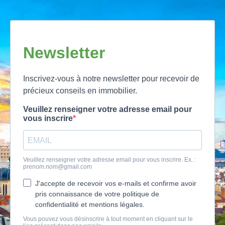
Newsletter
Inscrivez-vous à notre newsletter pour recevoir de
précieux conseils en immobilier.
Veuillez renseigner votre adresse email pour
vous inscrire
Veuillez renseigner votre adresse email pour vous inscrire. Ex. :
prenom.nom@gmail.com
J'accepte de recevoir vos e-mails et confirme avoir
pris connaissance de votre politique de
confidentialité et mentions légales.
Vous pouvez vous désinscrire à tout moment en cliquant sur le